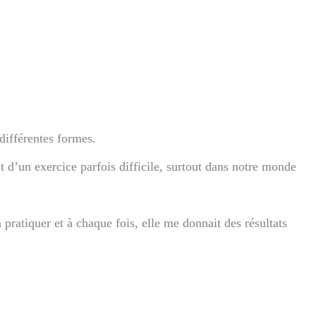
 différentes formes.
it d’un exercice parfois difficile, surtout dans notre monde
 pratiquer et à chaque fois, elle me donnait des résultats