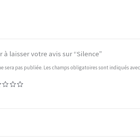
 à laisser votre avis sur “Silence”
ne sera pas publiée.
Les champs obligatoires sont indiqués ave