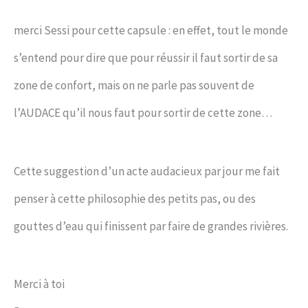
merci Sessi pour cette capsule : en effet, tout le monde
s’entend pour dire que pour réussir il faut sortir de sa
zone de confort, mais on ne parle pas souvent de
l’AUDACE qu’il nous faut pour sortir de cette zone…
Cette suggestion d’un acte audacieux par jour me fait
penser à cette philosophie des petits pas, ou des
gouttes d’eau qui finissent par faire de grandes rivières.
Merci à toi