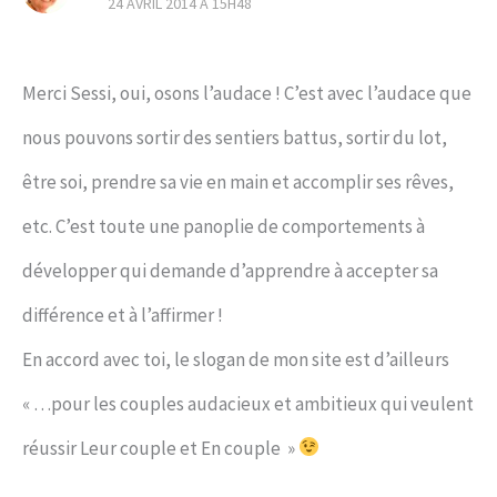
24 AVRIL 2014 À 15H48
Merci Sessi, oui, osons l’audace ! C’est avec l’audace que
nous pouvons sortir des sentiers battus, sortir du lot,
être soi, prendre sa vie en main et accomplir ses rêves,
etc. C’est toute une panoplie de comportements à
développer qui demande d’apprendre à accepter sa
différence et à l’affirmer !
En accord avec toi, le slogan de mon site est d’ailleurs
« …pour les couples audacieux et ambitieux qui veulent
réussir Leur couple et En couple »