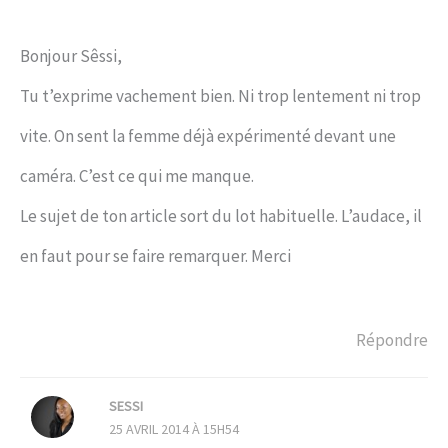
Bonjour Sêssi,
Tu t’exprime vachement bien. Ni trop lentement ni trop
vite. On sent la femme déjà expérimenté devant une
caméra. C’est ce qui me manque.
Le sujet de ton article sort du lot habituelle. L’audace, il
en faut pour se faire remarquer. Merci
Répondre
SESSI
25 AVRIL 2014 À 15H54