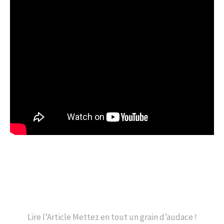
Lire l’Article Mettez en tout un grain d’audace !