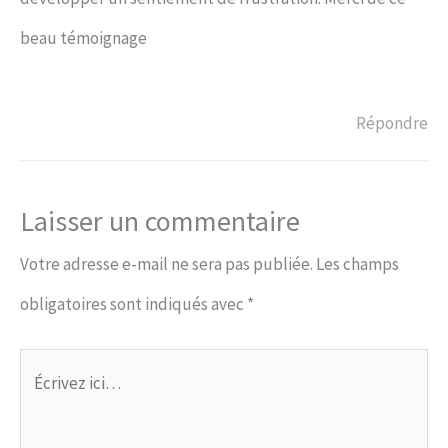
beau témoignage
Répondre
Laisser un commentaire
Votre adresse e-mail ne sera pas publiée.
Les champs
obligatoires sont indiqués avec
*
Écrivez
ici…