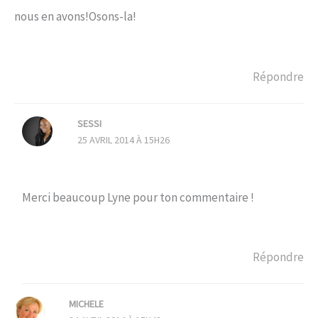
nous en avons!Osons-la!
Répondre
SESSI
25 AVRIL 2014 À 15H26
Merci beaucoup Lyne pour ton commentaire !
Répondre
MICHELE