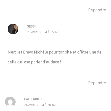
Répondre
SESSI
25 AVRIL 2014 À 15H28
Merci et Bravo Michèle pour ton site et d’être une de
celle qui ose parler d’audace !
Répondre
CATHERINEEP
24 AVRIL 2014 À 20H43