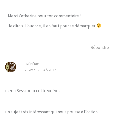
Merci Catherine pour ton commentaire !
Je dirais..L’audace, il en faut pour se démarquer
Répondre
FRÉDÉRIC
26 AVRIL 2014 À 2H37
merci Sessi pour cette vidéo…
un sujet très intéressant qui nous pousse à l’action…