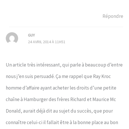
Répondre
GUY
24 AVRIL 2014 À 11H51
Un article très intéressant, qui parle à beaucoup d’entre
nous j’en suis persuadé. Ça me rappel que Ray Kroc
homme d’affaire ayant acheter les droits d’une petite
chaîne à Hamburger des frères Richard et Maurice Mc
Donald, aurait déjà dit au sujet du succès, que pour
connaître celui-ci il fallait être à la bonne place au bon