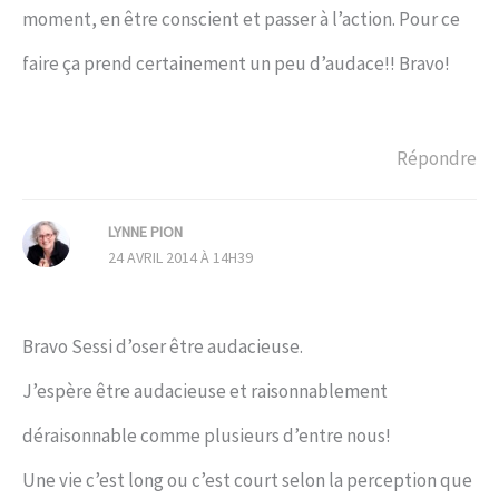
moment, en être conscient et passer à l’action. Pour ce
faire ça prend certainement un peu d’audace!! Bravo!
Répondre
LYNNE PION
24 AVRIL 2014 À 14H39
Bravo Sessi d’oser être audacieuse.
J’espère être audacieuse et raisonnablement
déraisonnable comme plusieurs d’entre nous!
Une vie c’est long ou c’est court selon la perception que