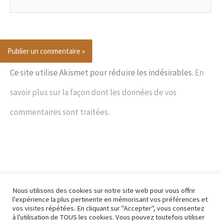
mail*
Ce site utilise Akismet pour réduire les indésirables.
En
savoir plus sur la façon dont les données de vos
commentaires sont traitées
.
Nous utilisons des cookies sur notre site web pour vous offrir
l'expérience la plus pertinente en mémorisant vos préférences et
vos visites répétées. En cliquant sur "Accepter", vous consentez
à l'utilisation de TOUS les cookies. Vous pouvez toutefois utiliser