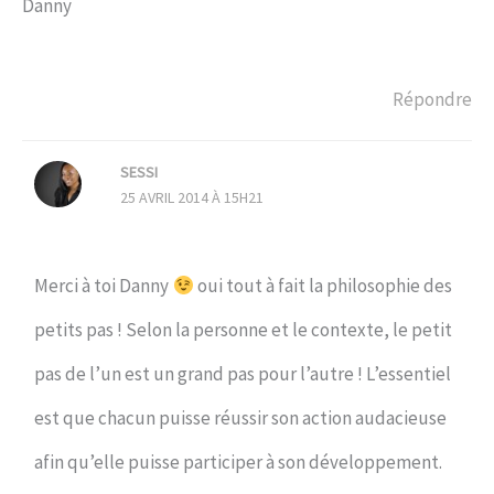
Danny
Répondre
SESSI
25 AVRIL 2014 À 15H21
Merci à toi Danny
oui tout à fait la philosophie des
petits pas ! Selon la personne et le contexte, le petit
pas de l’un est un grand pas pour l’autre ! L’essentiel
est que chacun puisse réussir son action audacieuse
afin qu’elle puisse participer à son développement.