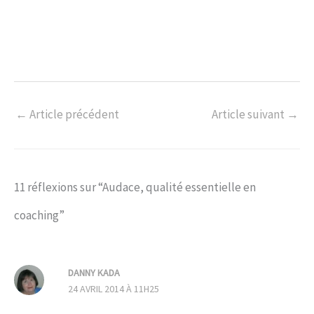
←
Article précédent
Article suivant
→
11 réflexions sur “Audace, qualité essentielle en
coaching”
DANNY KADA
24 AVRIL 2014 À 11H25