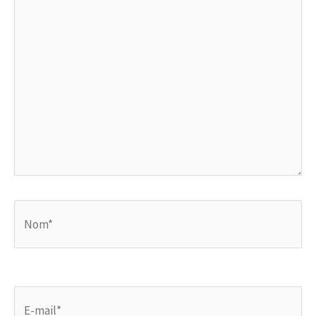
Nom*
E-